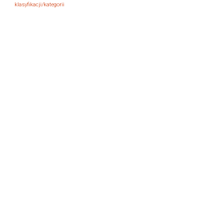
klasyfikacji/kategorii