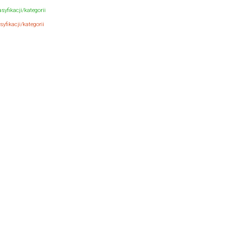
syfikacji/kategorii
yfikacji/kategorii