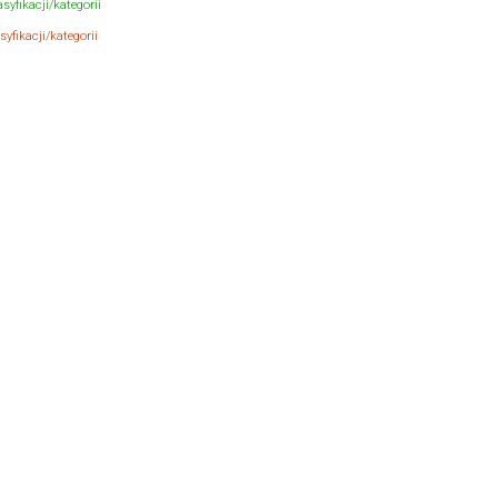
syfikacji/kategorii
yfikacji/kategorii