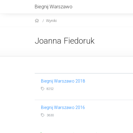
Biegnij Warszawo
Wyniki
Joanna Fiedoruk
Biegnij Warszawo 2018
8252
Biegnij Warszawo 2016
3630