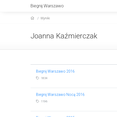
Biegnij Warszawo
Wyniki
Joanna Kaźmierczak
Biegnij Warszawo 2016
1834
Biegnij Warszawo Nocą 2016
1196