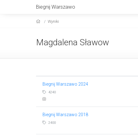
Biegnij Warszawo
Wyniki
Magdalena Sławow
Biegnij Warszawo 2024
4240
Biegnij Warszawo 2018
2400