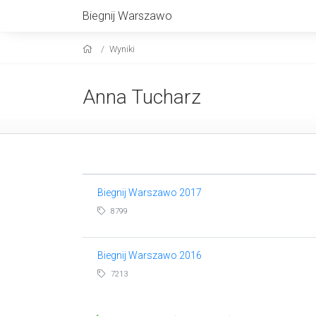
Biegnij Warszawo
Wyniki
Anna Tucharz
Biegnij Warszawo 2017
8799
Biegnij Warszawo 2016
7213