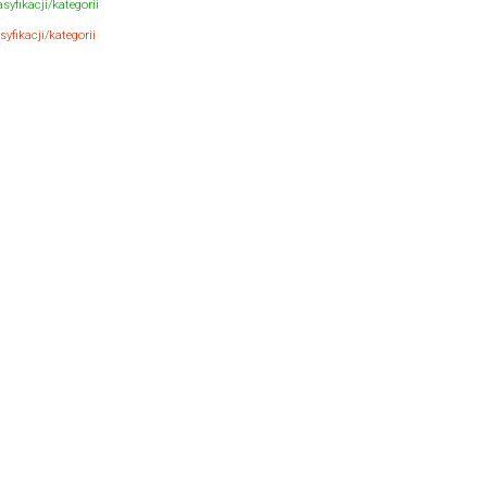
syfikacji/kategorii
yfikacji/kategorii