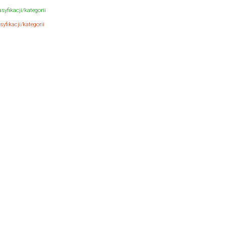
syfikacji/kategorii
yfikacji/kategorii