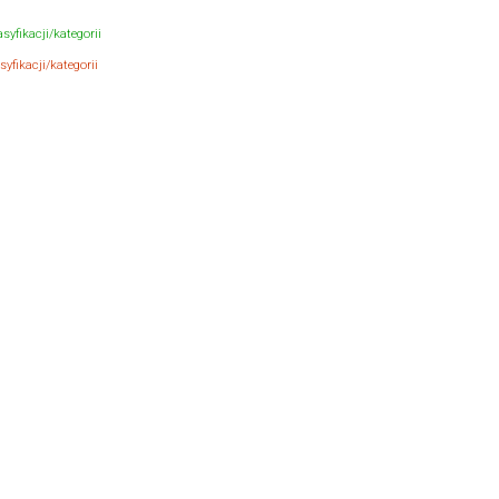
syfikacji/kategorii
yfikacji/kategorii