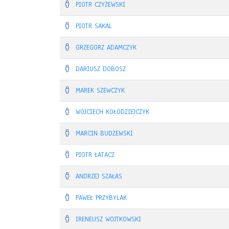
PIOTR CZYŻEWSKI
PIOTR SAKAL
GRZEGORZ ADAMCZYK
DARIUSZ DOBOSZ
MAREK SZEWCZYK
WOJCIECH KOŁODZIEJCZYK
MARCIN BUDZEWSKI
PIOTR ŁATACZ
ANDRZEJ SZAŁAS
PAWEŁ PRZYBYLAK
IRENEUSZ WOJTKOWSKI