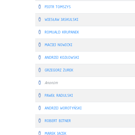
PIOTR TOMSZYS
WIESŁAW JASKULSKI
ROMUALD KRUPANEK
MACIEJ NOWICKI
ANDRZEJ KOZŁOWSKI
GRZEGORZ ŻUREK
Anonim
PAWEŁ RADULSKI
ANDRZEJ WOROTYŃSKI
ROBERT BITNER
MAREK JACEK