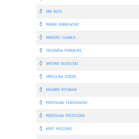
JAN KŁOS
MAREK KARBOWSKI
ANDRZEJ SUWALD
ZBIGNIEW PORĘBSKI
ANTONI GUGULSKI
JAROSŁAW ZUBIEL
EDWARD KOSAŁKA
MIROSŁAW STACHOWSKI
MIROSŁAW PASTUSZKA
KENT HOLDING