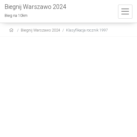
Biegnij Warszawo 2024
Bieg na 10km
Biegnij Warszawo 2024
Klasyfikacja rocznik 1997