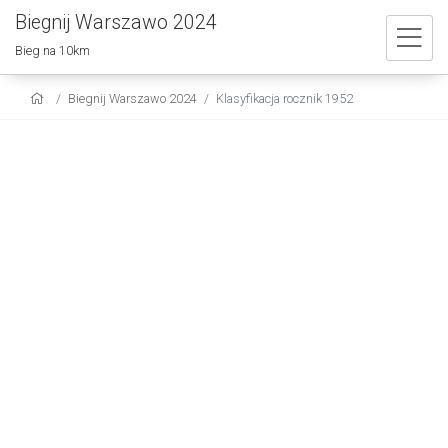
Biegnij Warszawo 2024
Bieg na 10km
Biegnij Warszawo 2024
Klasyfikacja rocznik 1952