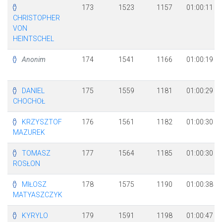
173
1523
1157
01:00:11
CHRISTOPHER
VON
HEINTSCHEL
Anonim
174
1541
1166
01:00:19
DANIEL
175
1559
1181
01:00:29
CHOCHOŁ
KRZYSZTOF
176
1561
1182
01:00:30
MAZUREK
TOMASZ
177
1564
1185
01:00:30
ROSŁON
MIŁOSZ
178
1575
1190
01:00:38
MATYASZCZYK
KYRYLO
179
1591
1198
01:00:47