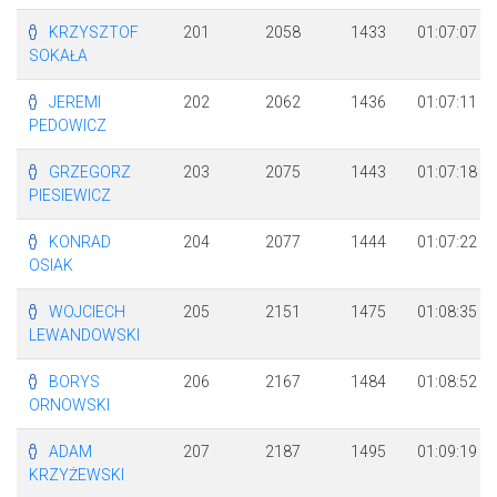
KRZYSZTOF
201
2058
1433
01:07:07
SOKAŁA
JEREMI
202
2062
1436
01:07:11
PEDOWICZ
GRZEGORZ
203
2075
1443
01:07:18
PIESIEWICZ
KONRAD
204
2077
1444
01:07:22
OSIAK
WOJCIECH
205
2151
1475
01:08:35
LEWANDOWSKI
BORYS
206
2167
1484
01:08:52
ORNOWSKI
ADAM
207
2187
1495
01:09:19
KRZYŻEWSKI