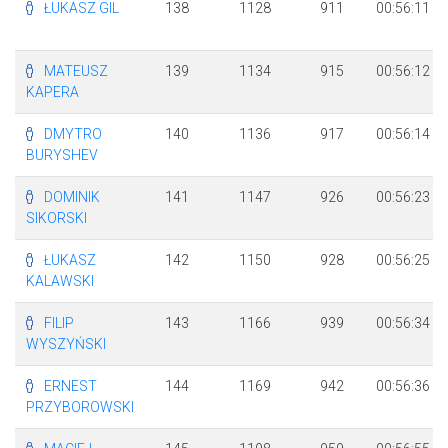
ŁUKASZ GIL
138
1128
911
00:56:11
MATEUSZ
139
1134
915
00:56:12
KAPERA
DMYTRO
140
1136
917
00:56:14
BURYSHEV
DOMINIK
141
1147
926
00:56:23
SIKORSKI
ŁUKASZ
142
1150
928
00:56:25
KALAWSKI
FILIP
143
1166
939
00:56:34
WYSZYŃSKI
ERNEST
144
1169
942
00:56:36
PRZYBOROWSKI