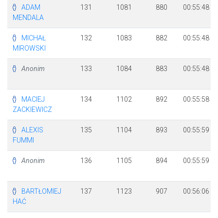
ADAM
131
1081
880
00:55:48
MENDALA
MICHAŁ
132
1083
882
00:55:48
MIROWSKI
Anonim
133
1084
883
00:55:48
MACIEJ
134
1102
892
00:55:58
ZACKIEWICZ
ALEXIS
135
1104
893
00:55:59
FUMMI
Anonim
136
1105
894
00:55:59
BARTŁOMIEJ
137
1123
907
00:56:06
HAĆ