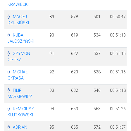
KRAWIECKI
MACIEJ
89
578
501
00:50:47
DZIUBIŃSKI
KUBA
90
619
534
00:51:13
JAŁOSZYŃSKI
SZYMON
91
622
537
00:51:16
GIETKA
MICHAŁ
92
623
538
00:51:16
OKRASA
FILIP
93
632
546
00:51:18
MARKIEWICZ
REMIGIUSZ
94
653
563
00:51:26
KUJTKOWSKI
ADRIAN
95
665
572
00:51:37