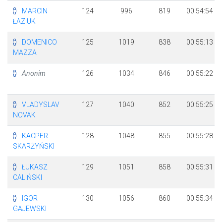
MARCIN
124
996
819
00:54:54
ŁAZIUK
DOMENICO
125
1019
838
00:55:13
MAZZA
Anonim
126
1034
846
00:55:22
VLADYSLAV
127
1040
852
00:55:25
NOVAK
KACPER
128
1048
855
00:55:28
SKARŻYŃSKI
ŁUKASZ
129
1051
858
00:55:31
CALIŃSKI
IGOR
130
1056
860
00:55:34
GAJEWSKI