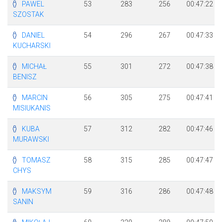
PAWEL
53
283
256
00:47:22
SZOSTAK
DANIEL
54
296
267
00:47:33
KUCHARSKI
MICHAŁ
55
301
272
00:47:38
BENISZ
MARCIN
56
305
275
00:47:41
MISIUKANIS
KUBA
57
312
282
00:47:46
MURAWSKI
TOMASZ
58
315
285
00:47:47
CHYS
MAKSYM
59
316
286
00:47:48
SANIN