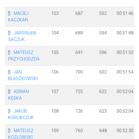
MACIEJ
103
687
592
00:51:46
KACZKAN
JAROSŁAW
104
689
594
00:51:48
SACZUK
MATEUSZ
105
691
596
00:51:50
PRZYCHODZEŃ
JAN
106
700
602
00:51:54
BLASZKOWSKI
ADRIAN
107
725
622
00:52:04
KĘSKA
JAKUB
108
726
623
00:52:04
KOROBCZUK
MATEUSZ
109
760
648
00:52:30
KOZŁOWSKI