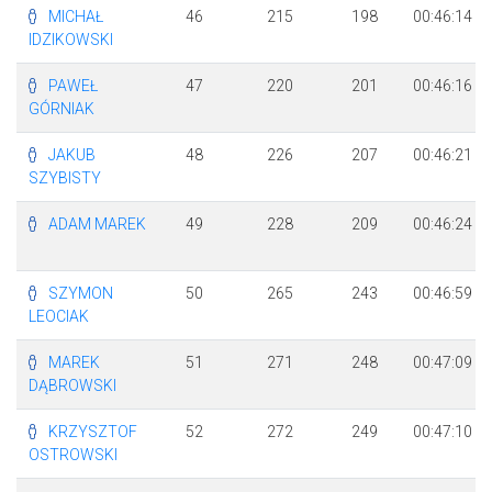
MICHAŁ
46
215
198
00:46:14
IDZIKOWSKI
PAWEŁ
47
220
201
00:46:16
GÓRNIAK
JAKUB
48
226
207
00:46:21
SZYBISTY
ADAM MAREK
49
228
209
00:46:24
SZYMON
50
265
243
00:46:59
LEOCIAK
MAREK
51
271
248
00:47:09
DĄBROWSKI
KRZYSZTOF
52
272
249
00:47:10
OSTROWSKI