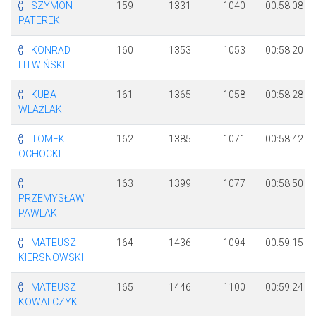
SZYMON
159
1331
1040
00:58:08
PATEREK
KONRAD
160
1353
1053
00:58:20
LITWIŃSKI
KUBA
161
1365
1058
00:58:28
WLAŹLAK
TOMEK
162
1385
1071
00:58:42
OCHOCKI
163
1399
1077
00:58:50
PRZEMYSŁAW
PAWLAK
MATEUSZ
164
1436
1094
00:59:15
KIERSNOWSKI
MATEUSZ
165
1446
1100
00:59:24
KOWALCZYK