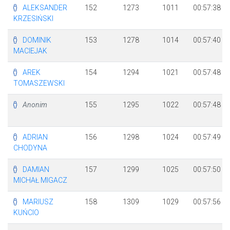
ALEKSANDER
152
1273
1011
00:57:38
KRZESIŃSKI
DOMINIK
153
1278
1014
00:57:40
MACIEJAK
AREK
154
1294
1021
00:57:48
TOMASZEWSKI
Anonim
155
1295
1022
00:57:48
ADRIAN
156
1298
1024
00:57:49
CHODYNA
DAMIAN
157
1299
1025
00:57:50
MICHAŁ MIGACZ
MARIUSZ
158
1309
1029
00:57:56
KUŃCIO