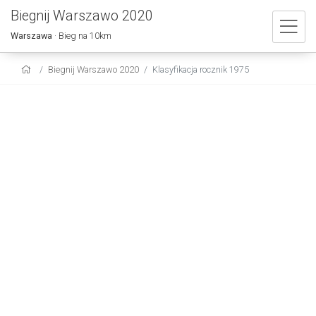
Biegnij Warszawo 2020
Warszawa
· Bieg na 10km
Biegnij Warszawo 2020
Klasyfikacja rocznik 1975