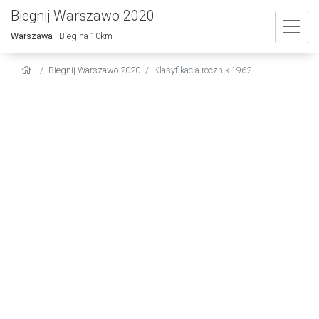
Biegnij Warszawo 2020
Warszawa
· Bieg na 10km
Biegnij Warszawo 2020
Klasyfikacja rocznik 1962