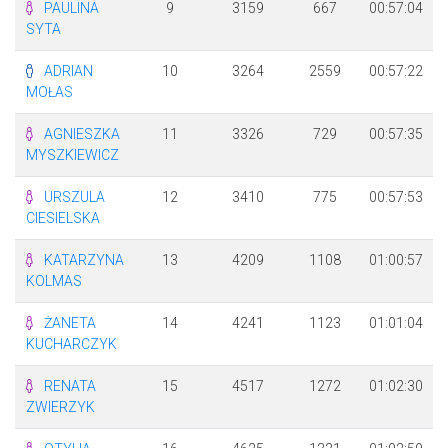
PAULINA
9
3159
667
00:57:04
SYTA
ADRIAN
10
3264
2559
00:57:22
MOŁAS
AGNIESZKA
11
3326
729
00:57:35
MYSZKIEWICZ
URSZULA
12
3410
775
00:57:53
CIESIELSKA
KATARZYNA
13
4209
1108
01:00:57
KOLMAS
ŻANETA
14
4241
1123
01:01:04
KUCHARCZYK
RENATA
15
4517
1272
01:02:30
ZWIERZYK