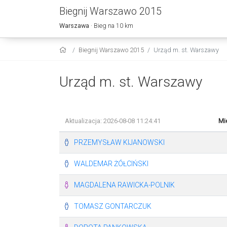
Biegnij Warszawo 2015
Warszawa
· Bieg na 10 km
Biegnij Warszawo 2015
Urząd m. st. Warszawy
Urząd m. st. Warszawy
Aktualizacja: 2026-08-08 11:24:41
Mi
PRZEMYSŁAW KIJANOWSKI
WALDEMAR ŻÓŁCIŃSKI
MAGDALENA RAWICKA-POLNIK
TOMASZ GONTARCZUK