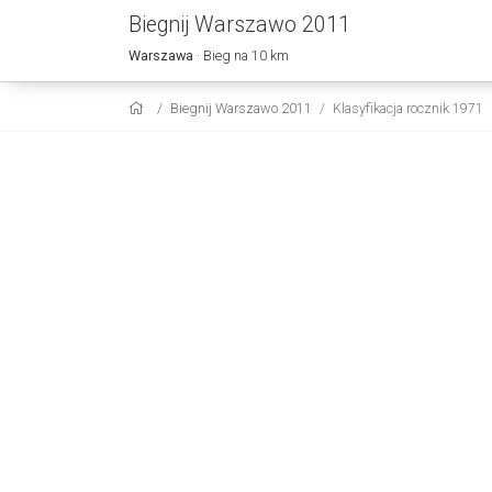
Biegnij Warszawo 2011
Warszawa
· Bieg na 10 km
Biegnij Warszawo 2011
Klasyfikacja rocznik 1971