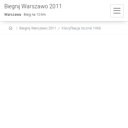
Biegnij Warszawo 2011
Warszawa
· Bieg na 10 km
Biegnij Warszawo 2011
Klasyfikacja rocznik 1966