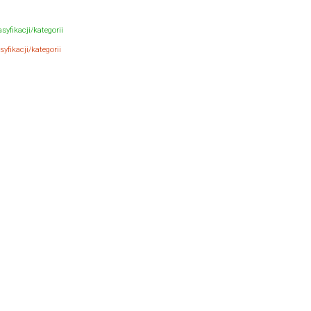
syfikacji/kategorii
yfikacji/kategorii