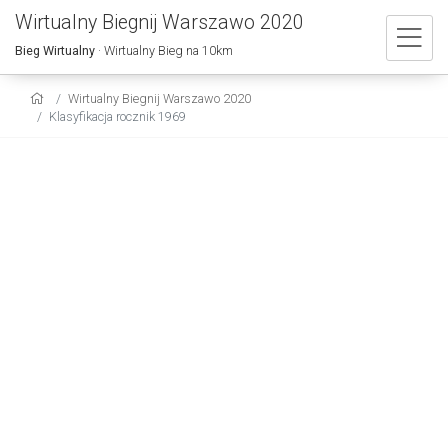
Wirtualny Biegnij Warszawo 2020
Bieg Wirtualny
· Wirtualny Bieg na 10km
Wirtualny Biegnij Warszawo 2020
Klasyfikacja rocznik 1969