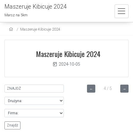
Maszeruje Kibicuje 2024
Marsz na 5km
Maszeruje Kibicuje 2024
Maszeruje Kibicuje 2024
2024-10-05
4 / 5
←
→