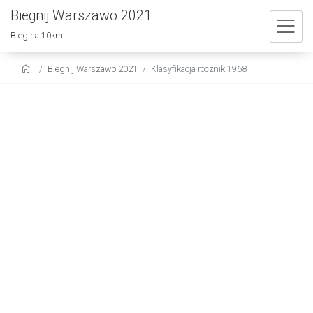
Biegnij Warszawo 2021
Bieg na 10km
Biegnij Warszawo 2021
Klasyfikacja rocznik 1968