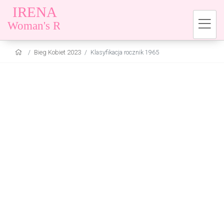
Bieg Kobiet 2023
Klasyfikacja rocznik 1965