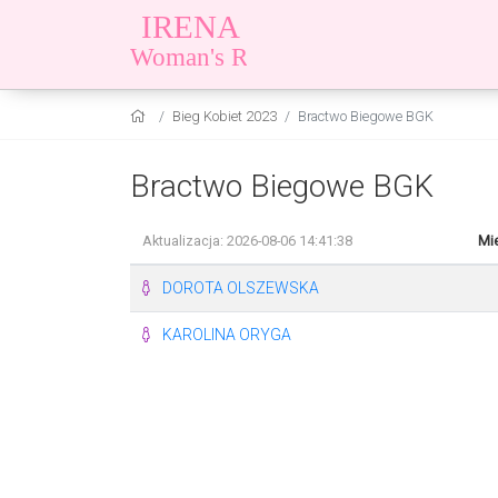
Bieg Kobiet 2023
Bractwo Biegowe BGK
Bractwo Biegowe BGK
Aktualizacja: 2026-08-06 14:41:38
Mie
DOROTA OLSZEWSKA
KAROLINA ORYGA