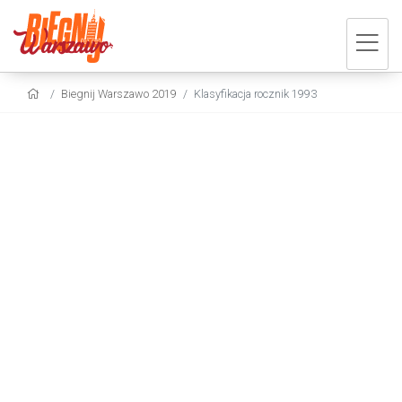
Biegnij Warszawo 2019
Klasyfikacja rocznik 1993