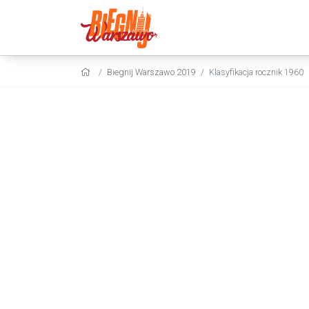
Biegnij Warszawo 2019
Klasyfikacja rocznik 1960