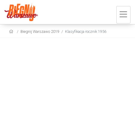
Biegnij Warszawo 2019
Klasyfikacja rocznik 1956