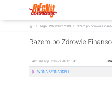
Biegnij Warszawo 2019
Razem po Zdrowie Finans
Razem po Zdrowie Finanso
Aktualizacja: 2026-08-07 01:04:35
Mie
IWONA BERNARDELLI