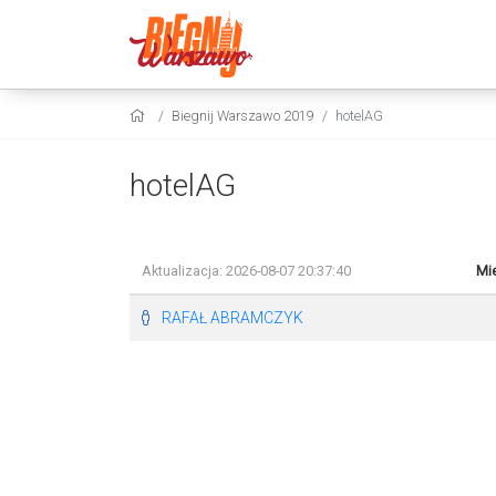
Biegnij Warszawo 2019
hotelAG
hotelAG
Aktualizacja: 2026-08-07 20:37:40
Mie
RAFAŁ ABRAMCZYK