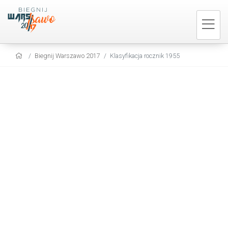
Biegnij Warszawo 2017
Klasyfikacja rocznik 1955