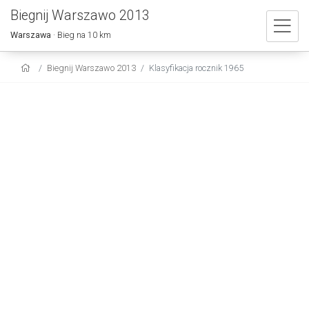
Biegnij Warszawo 2013
Warszawa
· Bieg na 10 km
Biegnij Warszawo 2013
Klasyfikacja rocznik 1965