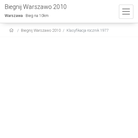
Biegnij Warszawo 2010
Warszawa
· Bieg na 10km
Biegnij Warszawo 2010
Klasyfikacja rocznik 1977