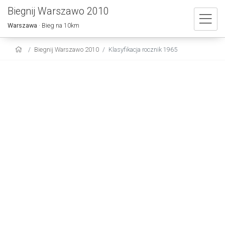
Biegnij Warszawo 2010
Warszawa
· Bieg na 10km
Biegnij Warszawo 2010
Klasyfikacja rocznik 1965