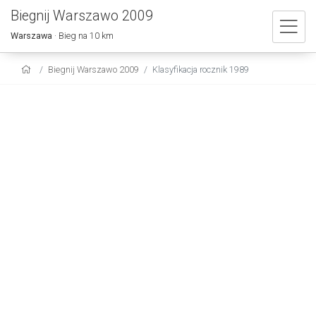
Biegnij Warszawo 2009
Warszawa
· Bieg na 10 km
Biegnij Warszawo 2009
Klasyfikacja rocznik 1989