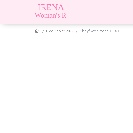
Bieg Kobiet 2022
Klasyfikacja rocznik 1953