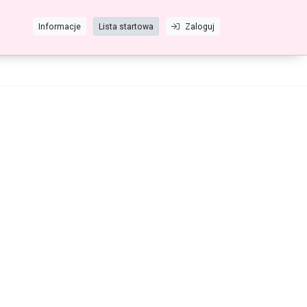
Informacje
Lista startowa
Zaloguj