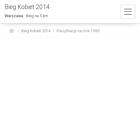
Bieg Kobiet 2014
Warszawa
· Bieg na 5 km
Bieg Kobiet 2014
Klasyfikacja rocznik 1983