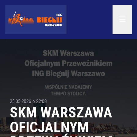
25.05.2026 o 22:08
SKM WARSZAWA
OFICJALNYM