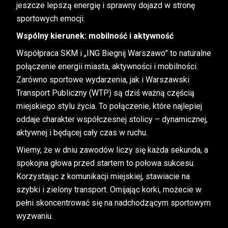
jeszcze lepszą energię i sprawny dojazd w stronę
sportowych emocji.
Wspólny kierunek: mobilność i aktywność
Współpraca SKM i „ING Biegnij Warszawo” to naturalne
połączenie energii miasta, aktywności i mobilności.
Zarówno sportowe wydarzenia, jak i Warszawski
Transport Publiczny (WTP) są dziś ważną częścią
miejskiego stylu życia. To połączenie, które najlepiej
oddaje charakter współczesnej stolicy – dynamicznej,
aktywnej i będącej cały czas w ruchu.
Wiemy, że w dniu zawodów liczy się każda sekunda, a
spokojna głowa przed startem to połowa sukcesu.
Korzystając z komunikacji miejskiej, stawiacie na
szybki i zielony transport. Omijając korki, możecie w
pełni skoncentrować się na nadchodzącym sportowym
wyzwaniu.