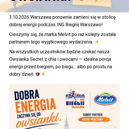
3.10.2026 Warszawa ponownie zamieni się w stolicę
dobrej energii podczas ING Biegnij Warszawo!
Cieszymy się, że marka Melvit po raz kolejny została
partnerem tego wyjątkowego wydarzenia.
Na wszystkich uczestników będzie czekać nasza
Owsianka Secret z chia i owocami — idealna porcja
energii przed biegiem, po biegu… albo po prostu na
dobry dzień.