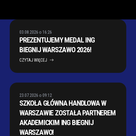
03.08.2026 o 16:26
PREZENTUJEMY MEDAL ING
BIEGNIJ WARSZAWO 2026!
CZYTAJ WIĘCEJ
23.07.2026 o 09:12
SZKOŁA GŁÓWNA HANDLOWA W
WARSZAWIE ZOSTAŁA PARTNEREM
AKADEMICKIM ING BIEGNIJ
WARSZAWO!