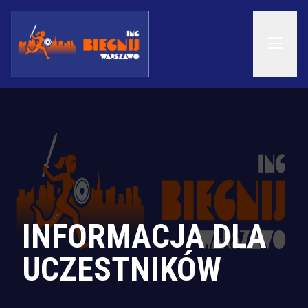
INFORMACJA DLA
UCZESTNIKÓW