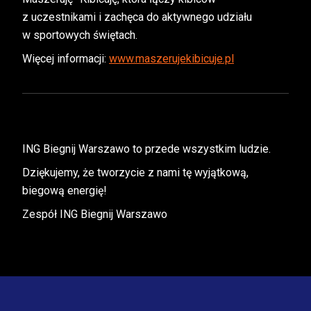
z uczestnikami i zachęca do aktywnego udziału
w sportowych świętach.
Więcej informacji:
www.maszerujekibicuje.pl
ING Biegnij Warszawo to przede wszystkim ludzie.
Dziękujemy, że tworzycie z nami tę wyjątkową,
biegową energię!
Zespół ING Biegnij Warszawo